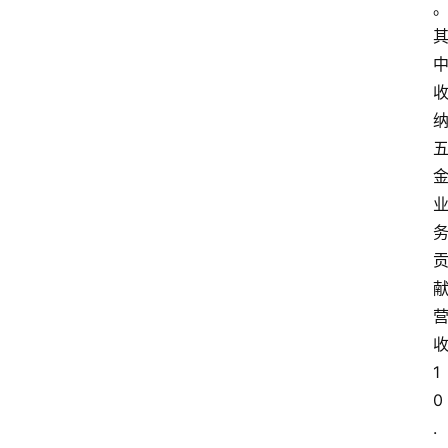
1
0
.